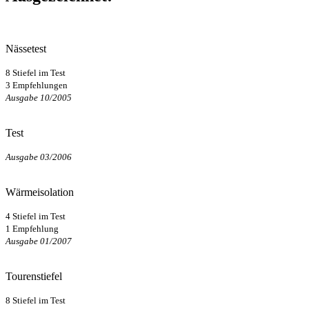
Nässetest
8 Stiefel im Test
3 Empfehlungen
Ausgabe 10/2005
Test
Ausgabe 03/2006
Wärmeisolation
4 Stiefel im Test
1 Empfehlung
Ausgabe 01/2007
Tourenstiefel
8 Stiefel im Test