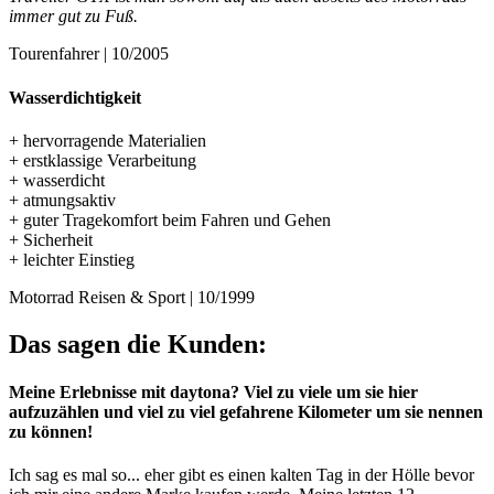
immer gut zu Fuß.
Tourenfahrer | 10/2005
Wasserdichtigkeit
+ hervorragende Materialien
+ erstklassige Verarbeitung
+ wasserdicht
+ atmungsaktiv
+ guter Tragekomfort beim Fahren und Gehen
+ Sicherheit
+ leichter Einstieg
Motorrad Reisen & Sport | 10/1999
Das sagen die Kunden:
Meine Erlebnisse mit daytona? Viel zu viele um sie hier
aufzuzählen und viel zu viel gefahrene Kilometer um sie nennen
zu können!
Ich sag es mal so... eher gibt es einen kalten Tag in der Hölle bevor