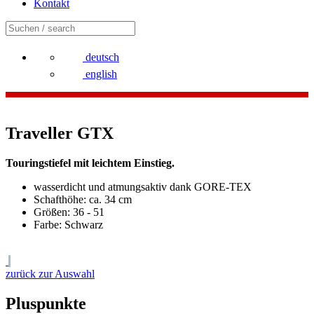
Kontakt
deutsch
english
Traveller GTX
Touringstiefel mit leichtem Einstieg.
wasserdicht und atmungsaktiv dank GORE-TEX
Schafthöhe: ca. 34 cm
Größen: 36 - 51
Farbe: Schwarz
zurück zur Auswahl
Pluspunkte