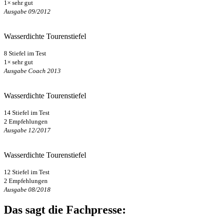
1× sehr gut
Ausgabe 09/2012
Wasserdichte Tourenstiefel
8 Stiefel im Test
1× sehr gut
Ausgabe Coach 2013
Wasserdichte Tourenstiefel
14 Stiefel im Test
2 Empfehlungen
Ausgabe 12/2017
Wasserdichte Tourenstiefel
12 Stiefel im Test
2 Empfehlungen
Ausgabe 08/2018
Das sagt die Fachpresse: